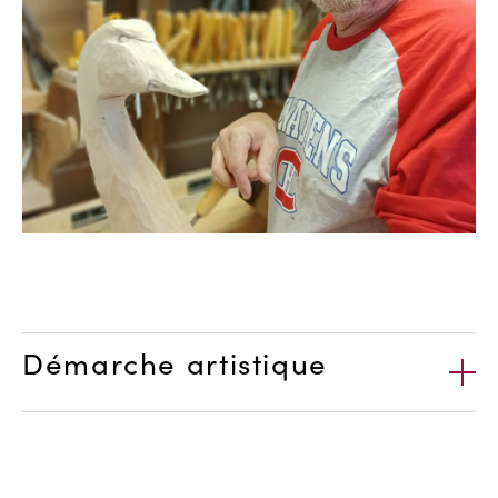
Démarche artistique