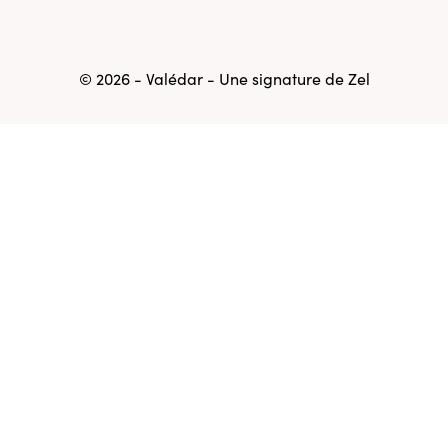
© 2026 - Valédar - Une signature de
Zel