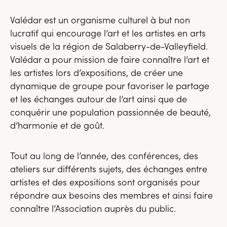
Valédar est un organisme culturel à but non
lucratif qui encourage l’art et les artistes en arts
visuels de la région de Salaberry-de-Valleyfield.
Valédar a pour mission de faire connaître l’art et
les artistes lors d’expositions, de créer une
dynamique de groupe pour favoriser le partage
et les échanges autour de l’art ainsi que de
conquérir une population passionnée de beauté,
d’harmonie et de goût.
Tout au long de l’année, des conférences, des
ateliers sur différents sujets, des échanges entre
artistes et des expositions sont organisés pour
répondre aux besoins des membres et ainsi faire
connaître l’Association auprès du public.