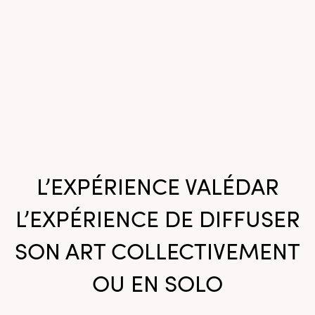
L’EXPÉRIENCE VALÉDAR
L’EXPÉRIENCE DE DIFFUSER
SON ART COLLECTIVEMENT
OU EN SOLO