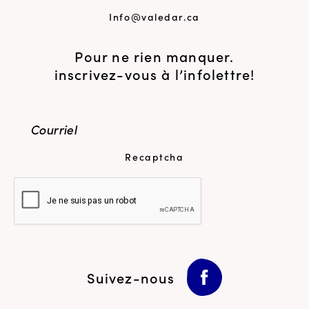
Info@valedar.ca
Pour ne rien manquer.
inscrivez-vous à l’infolettre!
Recaptcha
Suivez-nous