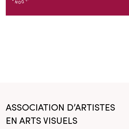
ASSOCIATION D’ARTISTES
EN ARTS VISUELS