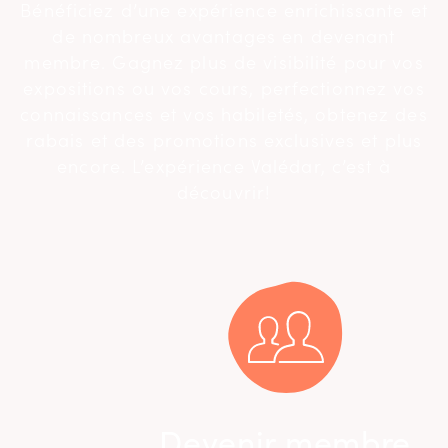
Bénéficiez d’une expérience enrichissante et
de nombreux avantages en devenant
membre. Gagnez plus de visibilité pour vos
expositions ou vos cours, perfectionnez vos
connaissances et vos habiletés, obtenez des
rabais et des promotions exclusives et plus
encore. L’expérience Valédar, c’est à
découvrir!
Devenir membre