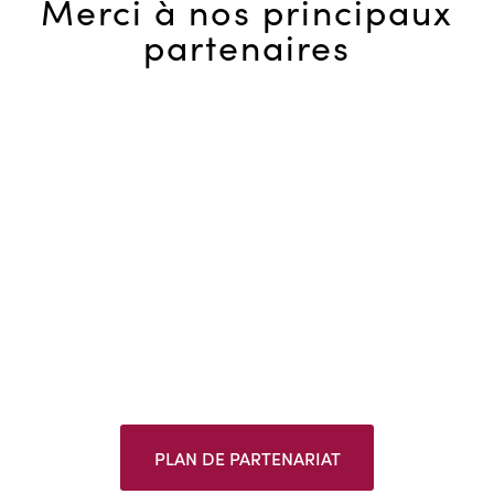
Merci à nos principaux
partenaires
PLAN DE PARTENARIAT