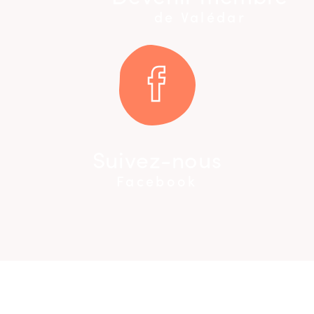
de Valédar
Suivez-nous
Facebook