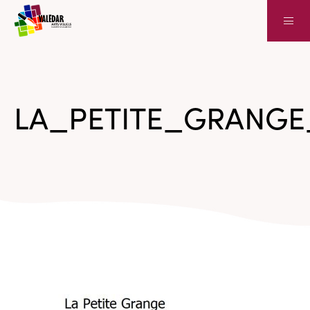
LA_PETITE_GRANG