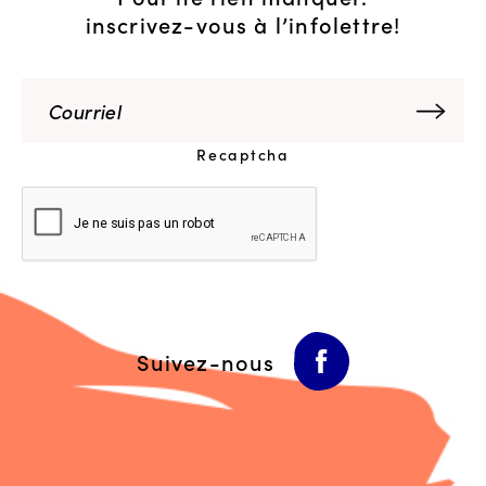
inscrivez-vous à l’infolettre!
Recaptcha
Suivez-nous